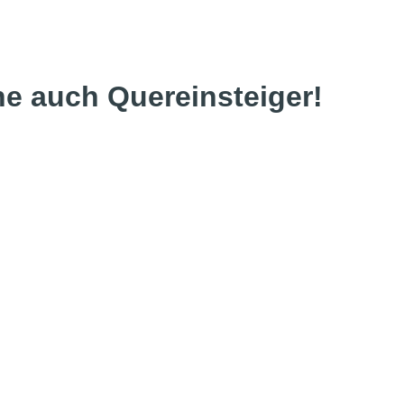
ne auch Quereinsteiger!