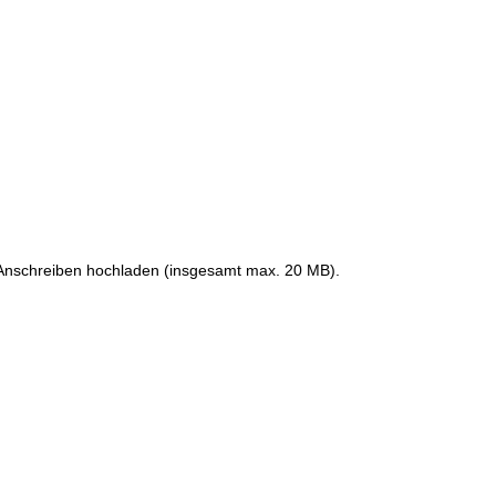
s Anschreiben hochladen (insgesamt max. 20 MB).