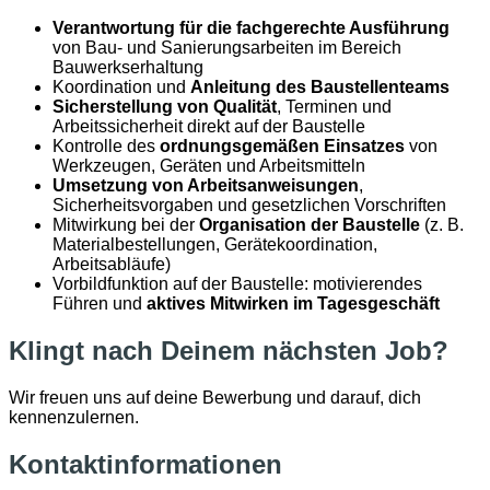
Verantwortung für die fachgerechte Ausführung
von Bau- und Sanierungsarbeiten im Bereich
Bauwerkserhaltung
Koordination und
Anleitung des Baustellenteams
Sicherstellung von Qualität
, Terminen und
Arbeitssicherheit direkt auf der Baustelle
Kontrolle des
ordnungsgemäßen Einsatzes
von
Werkzeugen, Geräten und Arbeitsmitteln
Umsetzung von Arbeitsanweisungen
,
Sicherheitsvorgaben und gesetzlichen Vorschriften
Mitwirkung bei der
Organisation der Baustelle
(z. B.
Materialbestellungen, Gerätekoordination,
Arbeitsabläufe)
Vorbildfunktion auf der Baustelle: motivierendes
Führen und
aktives Mitwirken im Tagesgeschäft
Klingt nach Deinem nächsten Job?
Wir freuen uns auf deine Bewerbung und darauf, dich
kennenzulernen.
Kontaktinformationen