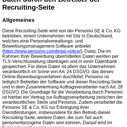
Recruiting-Seite
Allgemeines
Diese Recruiting-Seite wird von der Personio SE & Co. KG
betrieben, einem Unternehmen mit Sitz in Deutschland,
welches eine Personalverwaltungs- und
Bewerbungsmanagement-Software anbietet
(
https://www.personio.com/legal-notice/
). Data). Die im
Rahmen Ihrer Bewerbung übermittelten Daten werden per
TLS-Verschlüsselung übertragen und in einer Datenbank
gespeichert. Für diese Daten ist allein das Unternehmen
verantwortlich im Sinne von Art. 24 DSGVO, das dieses
Online-Bewerbungsverfahren durchführt. Personio ist
lediglich Betreiber der Software und dieser Recruiting-Seite
und in dem Zusammenhang Auftragsverarbeiter nach Art. 28
DSGVO. Die Grundlage für die Verarbeitung durch Personio
ist hierbei ein Vertrag zur Auftragsverarbeitung zwischen der
verantwortlichen Stelle und Personio. Zudem verarbeitet die
Personio SE & Co. KG zur Erbringung ihrer
Dienstleistungen, insbesondere für den Betrieb dieser
Recruiting-Seite, weitere Daten, die zum Teil auch
personenbezogene Daten sein können. Darauf wird im