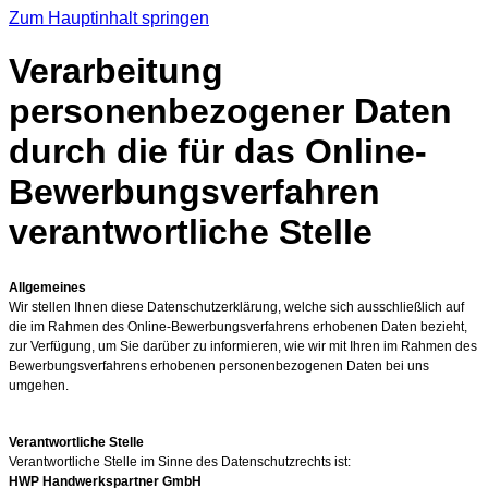
Zum Hauptinhalt springen
Verarbeitung
personenbezogener Daten
durch die für das Online-
Bewerbungsverfahren
verantwortliche Stelle
Allgemeines
Wir stellen Ihnen diese Datenschutzerklärung, welche sich ausschließlich auf
die im Rahmen des Online-Bewerbungsverfahrens erhobenen Daten bezieht,
zur Verfügung, um Sie darüber zu informieren, wie wir mit Ihren im Rahmen des
Bewerbungsverfahrens erhobenen personenbezogenen Daten bei uns
umgehen.
Verantwortliche Stelle
Verantwortliche Stelle im Sinne des Datenschutzrechts ist:
HWP Handwerkspartner GmbH