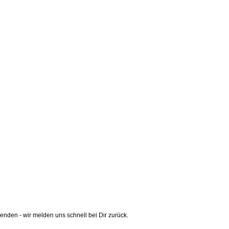
nden - wir melden uns schnell bei Dir zurück.