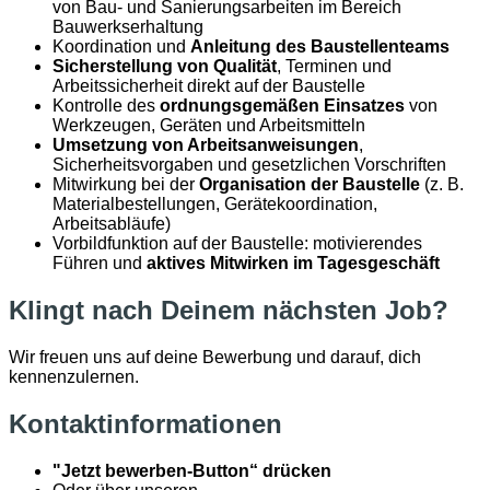
von Bau- und Sanierungsarbeiten im Bereich
Bauwerkserhaltung
Koordination und
Anleitung des Baustellenteams
Sicherstellung von Qualität
, Terminen und
Arbeitssicherheit direkt auf der Baustelle
Kontrolle des
ordnungsgemäßen Einsatzes
von
Werkzeugen, Geräten und Arbeitsmitteln
Umsetzung von Arbeitsanweisungen
,
Sicherheitsvorgaben und gesetzlichen Vorschriften
Mitwirkung bei der
Organisation der Baustelle
(z. B.
Materialbestellungen, Gerätekoordination,
Arbeitsabläufe)
Vorbildfunktion auf der Baustelle: motivierendes
Führen und
aktives Mitwirken im Tagesgeschäft
Klingt nach Deinem nächsten Job?
Wir freuen uns auf deine Bewerbung und darauf, dich
kennenzulernen.
Kontaktinformationen
"Jetzt bewerben-Button“ drücken