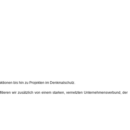
tionen bis hin zu Projekten im Denkmalschutz.
fitieren wir zusätzlich von einem starken, vernetzten Unternehmensverbund, der