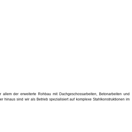
r allem der erweiterte Rohbau mit Dachgeschossarbeiten, Betonarbeiten und
 hinaus sind wir als Betrieb spezialisiert auf komplexe Stahlkonstruktionen im